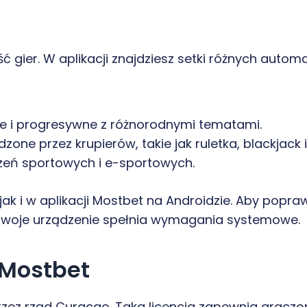
ść gier. W aplikacji znajdziesz setki różnych auto
e i progresywne z różnorodnymi tematami.
one przez krupierów, takie jak ruletka, blackjack i
zeń sportowych i e-sportowych.
k i w aplikacji Mostbet na Androidzie. Aby poprawi
e Twoje urządzenie spełnia wymagania systemowe.
 Mostbet
przez rząd Curacao. Taka licencja zapewnia grac