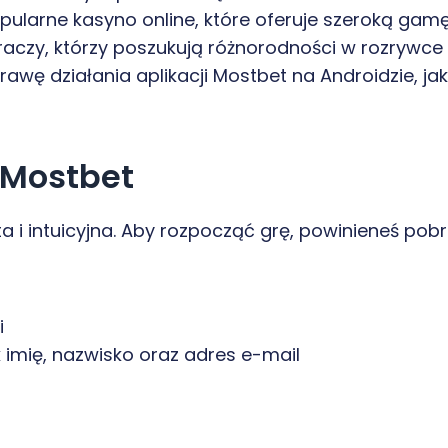
ularne kasyno online, które oferuje szeroką gamę 
graczy, którzy poszukują różnorodności w rozrywce
wę działania aplikacji Mostbet na Androidzie, ja
 Mostbet
a i intuicyjna. Aby rozpocząć grę, powinieneś pob
i
imię, nazwisko oraz adres e-mail