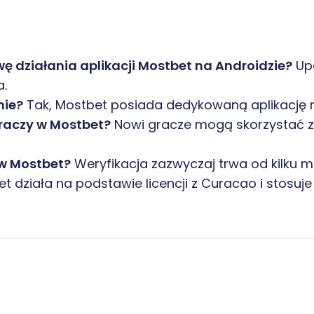
 działania aplikacji Mostbet na Androidzie?
Upe
a.
nie?
Tak, Mostbet posiada dedykowaną aplikację n
raczy w Mostbet?
Nowi gracze mogą skorzystać z
 w Mostbet?
Weryfikacja zazwyczaj trwa od kilku mi
t działa na podstawie licencji z Curacao i stosu