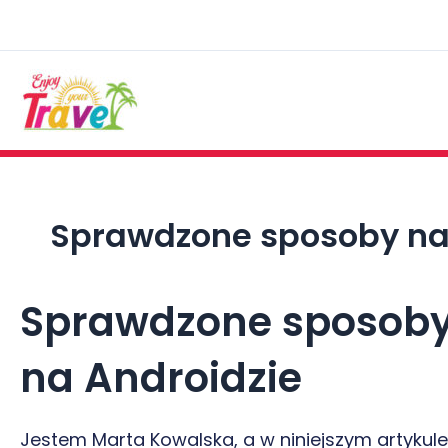
Ir
Navegación
al
de
contenido
entradas
Sprawdzone sposoby na 
Sprawdzone sposoby 
na Androidzie
Jestem Marta Kowalska, a w niniejszym artykul