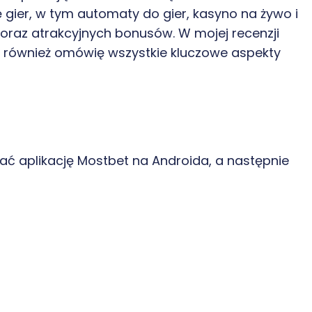
gier, w tym automaty do gier, kasyno na żywo i
 oraz atrakcyjnych bonusów. W mojej recenzji
k również omówię wszystkie kluczowe aspekty
rać aplikację Mostbet na Androida, a następnie