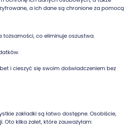
szyfrowane, a ich dane są chronione za pomocą
tożsamości, co eliminuje oszustwa.
datków.
bet i cieszyć się swoim doświadczeniem bez
zystkie zakładki są łatwo dostępne. Osobiście,
. Oto kilka zalet, które zauważyłam: