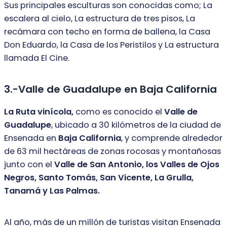
Sus principales esculturas son conocidas como; La
escalera al cielo, La estructura
de tres pisos, La
recámara con techo en forma de ballena, la Casa
Don Eduardo,
la Casa de los Peristilos y La estructura
llamada El Cine.
3.-Valle de Guadalupe en Baja California
La Ruta vinícola,
como es conocido el
Valle de
Guadalupe
, ubicado a 30 kilómetros de la ciudad de
Ensenada en
Baja California
, y comprende alrededor
de 63 mil hectáreas de zonas rocosas y montañosas
junto con el
Valle de San Antonio, los Valles de Ojos
Negros, Santo Tomás, San Vicente, La Grulla,
Tanamá y Las Palmas.
Al año, más de un millón de turistas visitan Ensenada