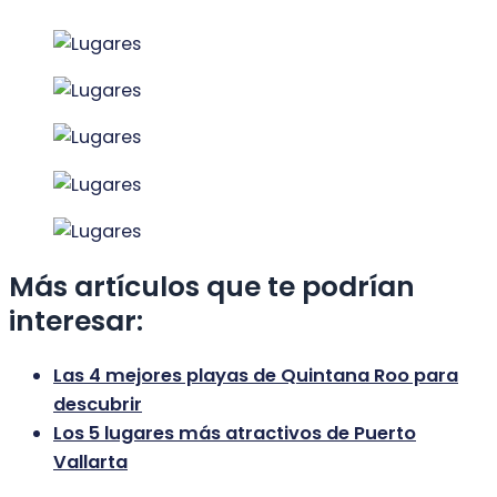
Más artículos que te podrían
interesar:
Las 4 mejores playas de Quintana Roo para
descubrir
Los 5 lugares más atractivos de Puerto
Vallarta