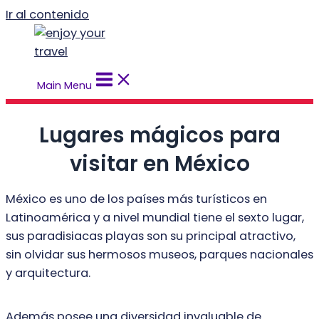
Ir al contenido
Main Menu
Lugares mágicos para
visitar en México
México es uno de los países más turísticos en
Latinoamérica y a nivel mundial
tiene el sexto lugar,
sus paradisiacas playas son su principal atractivo,
sin olvidar
sus hermosos museos, parques nacionales
y arquitectura.
Además posee una diversidad invaluable de