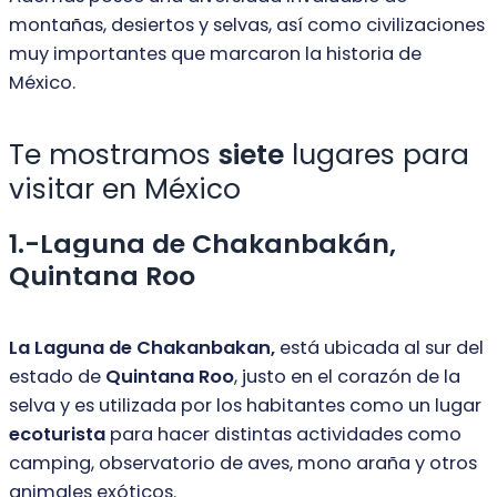
montañas, desiertos y selvas, así como civilizaciones
muy importantes que marcaron la historia de
México.
Te mostramos
siete
lugares para
visitar en México
1.-Laguna de Chakanbakán,
Quintana Roo
La Laguna de Chakanbakan,
está ubicada al sur del
estado de
Quintana Roo
,
justo en el corazón de la
selva y es utilizada por los habitantes como un lugar
ecoturista
para hacer distintas actividades como
camping, observatorio de aves,
mono araña y otros
animales exóticos.