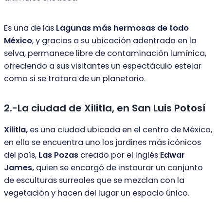
Es una de las
Lagunas más hermosas de todo
México
, y gracias a su ubicación
adentrada en la
selva, permanece libre de contaminación lumínica,
ofreciendo a
sus visitantes un espectáculo estelar
como si se tratara de un planetario.
2.-La ciudad de Xilitla, en San Luis Potosí
Xilitla,
es una ciudad ubicada en el centro de México,
en ella se encuentra uno los
jardines más icónicos
del país,
Las Pozas
creado por el inglés
Edwar
James,
quien se encargó de instaurar un conjunto
de esculturas surreales que se mezclan
con la
vegetación y hacen del lugar un espacio único.