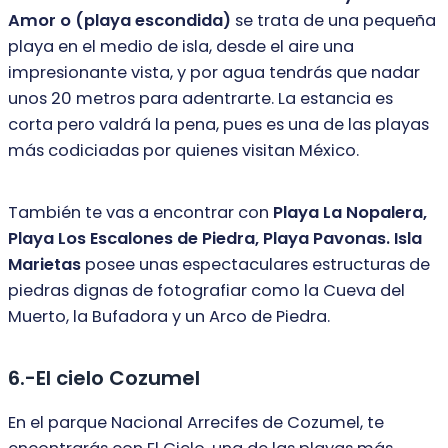
Amor o (playa escondida)
se trata
de una pequeña
playa en el medio de isla, desde el aire una
impresionante vista, y
por agua tendrás que nadar
unos 20 metros para adentrarte. La estancia es
corta
pero valdrá la pena, pues es una de las playas
más codiciadas por quienes visitan
México.
También te vas a encontrar con
Playa La Nopalera,
Playa Los Escalones de
Piedra, Playa Pavonas. Isla
Marietas
posee unas espectaculares estructuras de
piedras dignas de fotografiar como la Cueva del
Muerto, la Bufadora y un Arco de
Piedra.
6.-El cielo Cozumel
En el parque Nacional Arrecifes de Cozumel, te