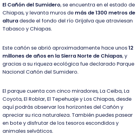
El Cañón del Sumidero
, se encuentra en el estado de
Chiapas, y levanta muros de
más de 1300 metros de
altura
desde el fondo del río Grijalva que atraviesan
Tabasco y Chiapas.
Este cañón se abrió aproximadamente hace unos
12
millones de años en la Sierra
Norte de Chiapas
, y
gracias a su riqueza ecológica fue declarado Parque
Nacional
Cañón del Sumidero.
El parque cuenta con cinco miradores, La Ceiba, La
Coyota, El Roblar, El
Tepehuaje y Los Chiapas, desde
aquí podrás observar los horizontes del Cañón y
apreciar su rica naturaleza. También puedes pasear
en bote y disfrutar de los
tesoros escondidos y
animales selváticos.