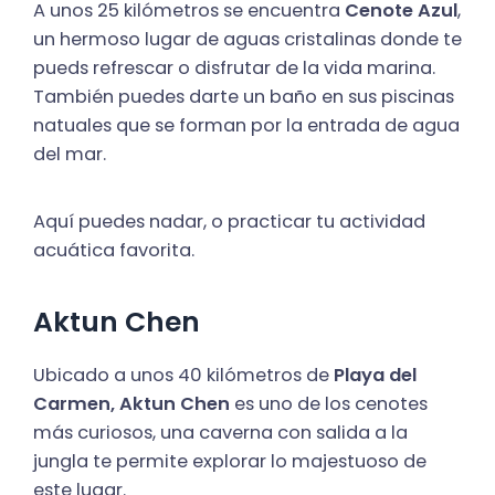
A unos 25 kilómetros se encuentra
Cenote Azul
,
un hermoso lugar de aguas cristalinas donde te
pueds refrescar o disfrutar de la vida marina.
También puedes darte un baño en sus piscinas
natuales que se forman por la entrada de agua
del mar.
Aquí puedes nadar, o practicar tu actividad
acuática favorita.
Aktun Chen
Ubicado a unos 40 kilómetros de
Playa del
Carmen, Aktun Chen
es uno de los cenotes
más curiosos, una caverna con salida a la
jungla te permite explorar lo majestuoso de
este lugar.