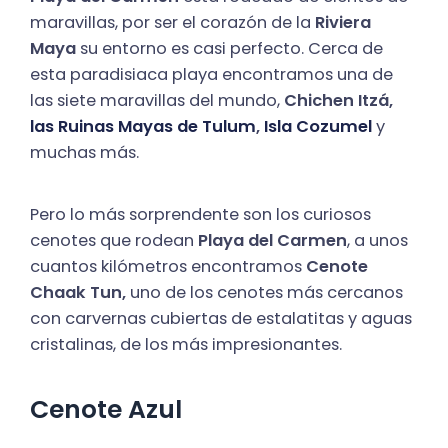
maravillas, por ser el corazón de la
Riviera
Maya
su entorno es casi perfecto. Cerca de
esta paradisiaca playa encontramos una de
las siete maravillas del mundo,
Chichen Itzá,
las Ruinas Mayas de Tulum
,
Isla Cozumel
y
muchas más.
Pero lo más sorprendente son los curiosos
cenotes que rodean
Playa del Carmen
, a unos
cuantos kilómetros encontramos
Cenote
Chaak Tun,
uno de los cenotes más cercanos
con carvernas cubiertas de estalatitas y aguas
cristalinas, de los más impresionantes.
Cenote Azul