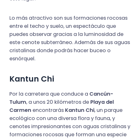
Lo más atractivo son sus formaciones rocosas
entre el techo y suelo, un espectáculo que
puedes observar gracias a la luminosidad de
este cenote subterráneo. Además de sus aguas
cristalinas donde podrás hacer buceo o
esnórquel.
Kantun Chi
Por la carretera que conduce a
Cancún-
Tulum
, a unos 20 kilómetros de
Playa del
Carmen
encontrarás
Kantun Chi
, un parque
ecológico con una diversa flora y fauna, y
cenotes impresionantes con aguas cristalinas y
formaciones rocosas que forman una especie