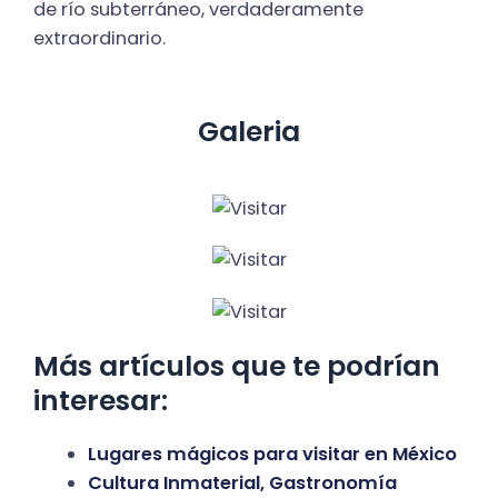
de río subterráneo, verdaderamente
extraordinario.
Galeria
Más artículos que te podrían
interesar:
Lugares mágicos para visitar en México
Cultura Inmaterial, Gastronomía