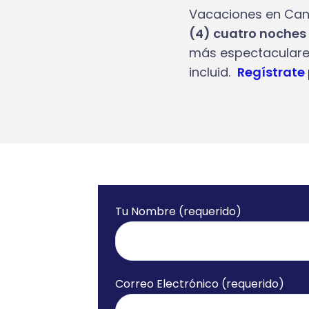
Vacaciones en Ca
(4) cuatro noches 
más espectaculare
incluid.
Regístrate
Tu Nombre (requerido)
Correo Electrónico (requerido)