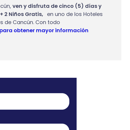
ncún,
ven y disfruta de cinco (5) días y
+ 2 Niños Gratis,
en uno de los Hoteles
s de Cancún. Con todo
 para obtener mayor información