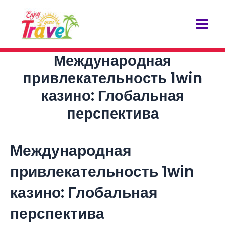
Ir
Navegación
Mai
al
de
Men
contenido
entradas
Международная
привлекательность 1win
казино: Глобальная
перспектива
Международная
привлекательность 1win
казино: Глобальная
перспектива