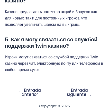
казино?
Казино предлагает множество акций и бонусов как
для новых, так и для постоянных игроков, что
позволяет увеличить шансы на выигрыш.
5. Как я могу связаться со службой
поддержки 1win казино?
Игроки могут связаться со службой поддержки 1win
казино через чат, электронную почту или телефоном в
любое время суток.
←
Entrada
Entrada
anterior
siguiente
→
Copyright © 2026