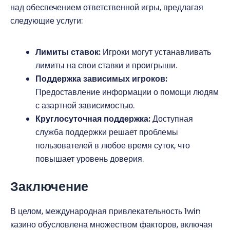
над обеспечением ответственной игры, предлагая
следующие услуги:
Лимиты ставок:
Игроки могут устанавливать
лимиты на свои ставки и проигрыши.
Поддержка зависимых игроков:
Предоставление информации о помощи людям
с азартной зависимостью.
Круглосуточная поддержка:
Доступная
служба поддержки решает проблемы
пользователей в любое время суток, что
повышает уровень доверия.
Заключение
В целом, международная привлекательность 1win
казино обусловлена множеством факторов, включая