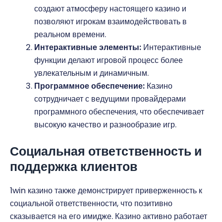
создают атмосферу настоящего казино и
позволяют игрокам взаимодействовать в
реальном времени.
Интерактивные элементы:
Интерактивные
функции делают игровой процесс более
увлекательным и динамичным.
Программное обеспечение:
Казино
сотрудничает с ведущими провайдерами
программного обеспечения, что обеспечивает
высокую качество и разнообразие игр.
Социальная ответственность и
поддержка клиентов
1win казино также демонстрирует приверженность к
социальной ответственности, что позитивно
сказывается на его имидже. Казино активно работает