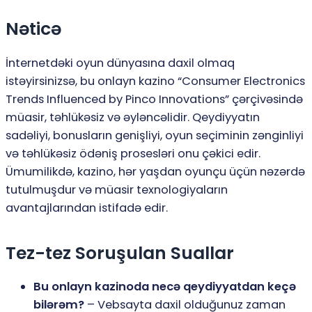
Nəticə
İnternetdəki oyun dünyasına daxil olmaq
istəyirsinizsə, bu onlayn kazino “Consumer Electronics
Trends Influenced by Pinco Innovations” çərçivəsində
müasir, təhlükəsiz və əyləncəlidir. Qeydiyyatın
sadəliyi, bonusların genişliyi, oyun seçiminin zənginliyi
və təhlükəsiz ödəniş prosesləri onu çəkici edir.
Ümumilikdə, kazino, hər yaşdan oyunçu üçün nəzərdə
tutulmuşdur və müasir texnologiyaların
avantajlarından istifadə edir.
Tez-tez Soruşulan Suallar
Bu onlayn kazinoda necə qeydiyyatdan keçə
bilərəm?
– Vebsayta daxil olduğunuz zaman