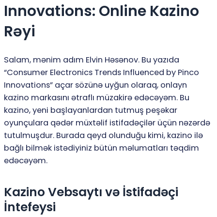
Innovations: Online Kazino
Rəyi
Salam, mənim adım Elvin Həsənov. Bu yazıda
“Consumer Electronics Trends Influenced by Pinco
Innovations” açar sözünə uyğun olaraq, onlayn
kazino markasını ətraflı müzakirə edəcəyəm. Bu
kazino, yeni başlayanlardan tutmuş peşəkar
oyunçulara qədər müxtəlif istifadəçilər üçün nəzərdə
tutulmuşdur. Burada qeyd olunduğu kimi, kazino ilə
bağlı bilmək istədiyiniz bütün məlumatları təqdim
edəcəyəm.
Kazino Vebsaytı və İstifadəçi
İntefeysi