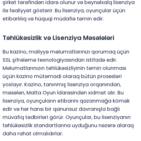
şirkət tərəfindən idarə olunur və beynəlxalq lisenziya
ilə fəaliyyət göstərir. Bu lisenziya, oyunçular üçün
etibarlılıq və hüquqi müdafiə təmin edir.
Təhlükəsizlik və Lisenziya Məsələləri
Bu kazino, maliyyə məlumatlarınızı qorumaq üçün
SSL şifrələmə texnologiyasından istifadə edir.
Məlumatlarınızın təhlükəsizliyinin təmin olunması
üçün kazino mütəmadi olaraq bütün prosesləri
yoxlayır. Kazino, tanınmış lisenziya orqanından,
məsələn, Malta Oyun İdarəsindən xidmət alır. Bu
lisenziya, oyunçuların etibarını qazanmağa kömək
edir və hər hansı bir qanunsuz davranışla bağlı
müvafiq tədbirləri görür. Oyunçular, bu lisenziyanın
təhlükəsizlik standartlarına uyduğunu nəzərə alaraq
daha rahat olmalıdırlar.