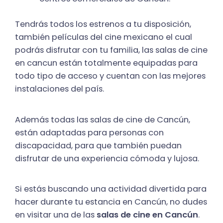
Tendrás todos los estrenos a tu disposición,
también películas del cine mexicano el cual
podrás disfrutar con tu familia, las salas de cine
en cancun están totalmente equipadas para
todo tipo de acceso y cuentan con las mejores
instalaciones del país.
Además todas las salas de cine de Cancún,
están adaptadas para personas con
discapacidad, para que también puedan
disfrutar de una experiencia cómoda y lujosa.
Si estás buscando una actividad divertida para
hacer durante tu estancia en Cancún, no dudes
en visitar una de las
salas de cine en Cancún
.