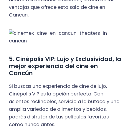
ventajas que ofrece esta sala de cine en
Cancún.
5. Cinépolis VIP: Lujo y Exclusividad, la
mejor experiencia del cine en
Cancún
Si buscas una experiencia de cine de lujo,
Cinépolis VIP es la opción perfecta. Con
asientos reclinables, servicio a la butaca y una
amplia variedad de alimentos y bebidas,
podrás disfrutar de tus películas favoritas
como nunca antes.