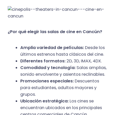
¿Por qué elegir las salas de cine en Cancún?
Amplia variedad de películas:
Desde los
últimos estrenos hasta clásicos del cine.
Diferentes formatos:
2D, 3D, IMAX, 4DX.
Comodidad y tecnología:
Salas amplias,
sonido envolvente y asientos reclinables.
Promociones especiales:
Descuentos
para estudiantes, adultos mayores y
grupos.
Ubicación estratégica:
Los cines se
encuentran ubicados en los principales
centros comerciales de Cancún.