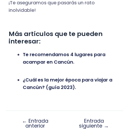
¡Te aseguramos que pasarás un rato
inolvidable!
Más artículos que te pueden
interesar:
Te recomendamos 4 lugares para
acampar en Cancún
.
¿Cuál es la mejor época para viajar a
Cancún? (guía 2023)
.
←
Entrada
Entrada
anterior
siguiente
→