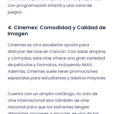
con programación infantil y una zona de
juegos.
4. Cinemex: Comodidad y Calidad de
Imagen
Cinemex es otra excelente opción para
disfrutar del cine en Cancún. Con salas amplias
y cómodas, este cine ofrece una gran variedad
de películas y formatos, incluyendo IMAX.
Además, Cinemex suele tener promociones
especiales para estudiantes y adultos mayores.
Cuenta con un amplio catálogo, no solo de
cine internacional sino también de cine
nacional para que los visitantes tengan
diferentes opciones a escoger, es una de las