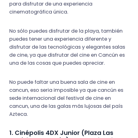
para disfrutar de una experiencia
cinematográfica única.
No sólo puedes disfrutar de la playa, también
puedes tener una experiencia diferente y
disfrutar de las tecnológicas y elegantes salas
de cine, ya que disfrutar del cine en Cancún es
una de las cosas que puedes apreciar.
No puede faltar una buena sala de cine en
cancun, eso seria imposible ya que cancún es
sede internacional del festival de cine en
cancun, una de las galas más lujosas del país
Azteca.
1. Cinépolis 4DX Junior (Plaza Las