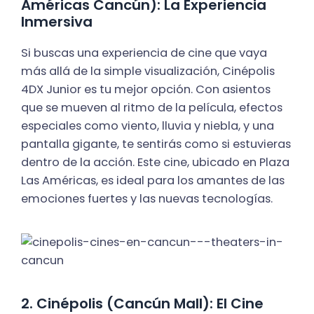
Américas Cancún): La Experiencia
Inmersiva
Si buscas una experiencia de cine que vaya
más allá de la simple visualización, Cinépolis
4DX Junior es tu mejor opción. Con asientos
que se mueven al ritmo de la película, efectos
especiales como viento, lluvia y niebla, y una
pantalla gigante, te sentirás como si estuvieras
dentro de la acción. Este cine, ubicado en Plaza
Las Américas, es ideal para los amantes de las
emociones fuertes y las nuevas tecnologías.
2. Cinépolis (Cancún Mall): El Cine