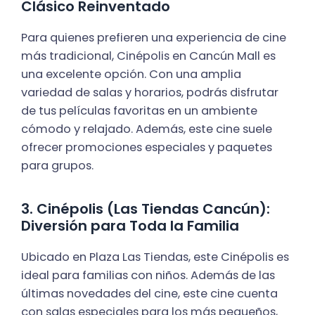
Clásico Reinventado
Para quienes prefieren una experiencia de cine
más tradicional, Cinépolis en Cancún Mall es
una excelente opción. Con una amplia
variedad de salas y horarios, podrás disfrutar
de tus películas favoritas en un ambiente
cómodo y relajado. Además, este cine suele
ofrecer promociones especiales y paquetes
para grupos.
3. Cinépolis (Las Tiendas Cancún):
Diversión para Toda la Familia
Ubicado en Plaza Las Tiendas, este Cinépolis es
ideal para familias con niños. Además de las
últimas novedades del cine, este cine cuenta
con salas especiales para los más pequeños,