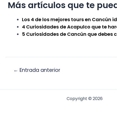
Más artículos que te pued
Los 4 de los mejores tours en Cancún i
4 Curiosidades de Acapulco que te ha
5 Curiosidades de Cancún que debes 
←
Entrada anterior
Copyright © 2026