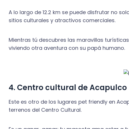
A lo largo de 12.2 km se puede disfrutar no sol
sitios culturales y atractivos comerciales.
Mientras tú descubres las maravillas turísti
viviendo otra aventura con su papá humano.
4. Centro cultural de Acapulco
Este es otro de los lugares pet friendly en Aca
terrenos del Centro Cultural.