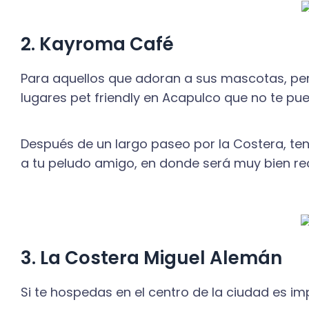
2. Kayroma Café
Para aquellos que adoran a sus mascotas, per
lugares pet friendly en Acapulco que no te pu
Después de un largo paseo por la Costera, ten
a tu peludo amigo, en donde será muy bien re
3. La Costera Miguel Alemán
Si te hospedas en el centro de la ciudad es imp