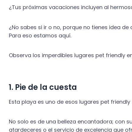
¿Tus próximas vacaciones incluyen al hermos
¿No sabes si ir o no, porque no tienes idea de
Para eso estamos aquí.
Observa los imperdibles lugares pet friendly e
1. Pie de la cuesta
Esta playa es uno de esos lugares pet friendly 
No solo es de una belleza encantadora; con su
atardeceres o el servicio de excelencia que ofr