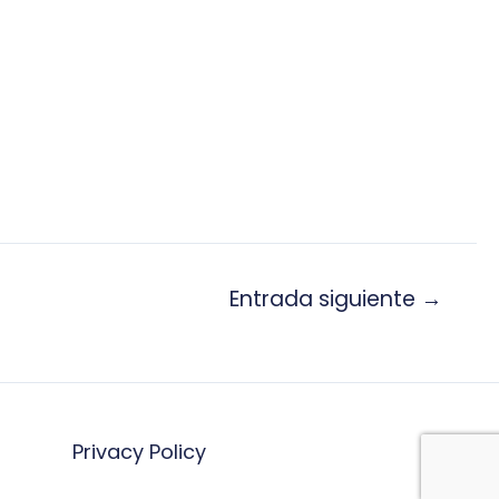
Entrada siguiente
→
Privacy Policy