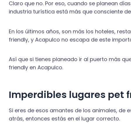
Claro que no. Por eso, cuando se planean días 
industria turística está más que consciente de 
En los últimos años, son más los hoteles, resta
friendly, y Acapulco no escapa de este impor
Así que si tienes planeado ir al puerto más q
friendly en Acapulco.
Imperdibles lugares pet 
Si eres de esos amantes de los animales, de 
atrás, entonces estás en el lugar correcto.