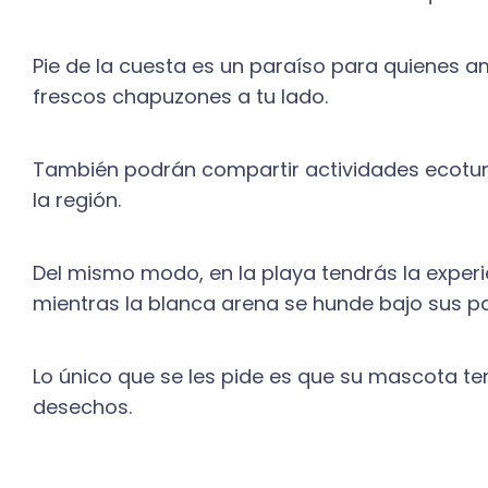
Pie de la cuesta es un paraíso para quienes 
frescos chapuzones a tu lado.
También podrán compartir actividades ecoturi
la región.
Del mismo modo, en la playa tendrás la experi
mientras la blanca arena se hunde bajo sus p
Lo único que se les pide es que su mascota te
desechos.