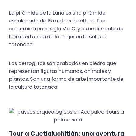
La pirámide de la Luna es una pirámide
escalonada de 15 metros de altura. Fue
construida en el siglo V d.C. y es un símbolo de
la importancia de la mujer en la cultura
totonaca.
Los petroglifos son grabados en piedra que
representan figuras humanas, animales y
plantas. Son una forma de arte importante de
la cultura totonaca.
Tour a Cuetlajuchitlán: una aventura