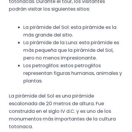
totonacas. Durante el tour, los visitantes
podrán visitar los siguientes sitios:
La pirámide del Sol: esta pirámide es la
más grande del sitio.
La pirámide de la Luna: esta pirámide es
más pequeña que la pirámide del Sol,
pero no menos impresionante.
Los petroglifos: estos petroglifos
representan figuras humanas, animales y
plantas.
La pirámide del Sol es una pirámide
escalonada de 20 metros de altura. Fue
construida en el siglo IV d.C. y es uno de los
monumentos más importantes de la cultura
totonaca.