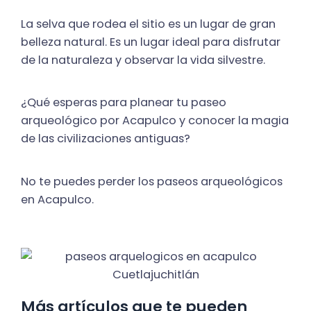
La selva que rodea el sitio es un lugar de gran
belleza natural. Es un lugar ideal para disfrutar
de la naturaleza y observar la vida silvestre.
¿Qué esperas para planear tu paseo
arqueológico por Acapulco y conocer la magia
de las civilizaciones antiguas?
No te puedes perder los paseos arqueológicos
en Acapulco.
Más artículos que te pueden