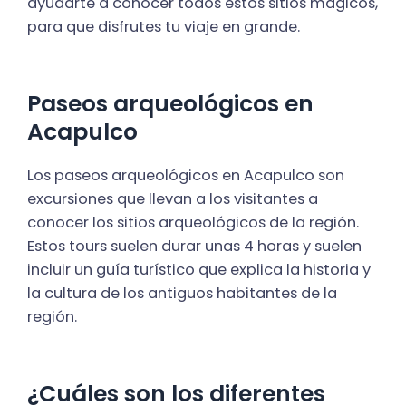
ayudarte a conocer todos estos sitios mágicos,
para que disfrutes tu viaje en grande.
Paseos arqueológicos en
Acapulco
Los paseos arqueológicos en Acapulco son
excursiones que llevan a los visitantes a
conocer los sitios arqueológicos de la región.
Estos tours suelen durar unas 4 horas y suelen
incluir un guía turístico que explica la historia y
la cultura de los antiguos habitantes de la
región.
¿Cuáles son los diferentes