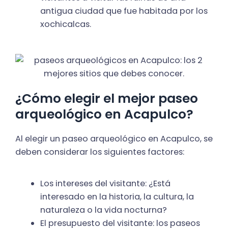
antigua ciudad que fue habitada por los
xochicalcas.
¿Cómo elegir el mejor paseo
arqueológico en Acapulco?
Al elegir un paseo arqueológico en Acapulco, se
deben considerar los siguientes factores:
Los intereses del visitante: ¿Está
interesado en la historia, la cultura, la
naturaleza o la vida nocturna?
El presupuesto del visitante: los paseos