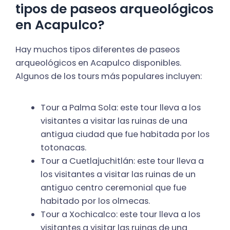
tipos de paseos arqueológicos
en Acapulco?
Hay muchos tipos diferentes de paseos
arqueológicos en Acapulco disponibles.
Algunos de los tours más populares incluyen:
Tour a Palma Sola: este tour lleva a los
visitantes a visitar las ruinas de una
antigua ciudad que fue habitada por los
totonacas.
Tour a Cuetlajuchitlán: este tour lleva a
los visitantes a visitar las ruinas de un
antiguo centro ceremonial que fue
habitado por los olmecas.
Tour a Xochicalco: este tour lleva a los
visitantes a visitar las ruinas de una