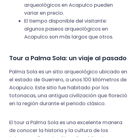
arqueológicos en Acapulco pueden
variar en precio.
El tiempo disponible del visitante:
algunos paseos arqueológicos en
Acapulco son más largos que otros.
Tour a Palma Sola: un viaje al pasado
Palma Sola es un sitio arqueológico ubicado en
el estado de Guerrero, a unos 100 kilómetros de
Acapulco. Este sitio fue habitado por los
totonacas, una antigua civilización que floreció
en la región durante el periodo clásico.
El tour a Palma Sola es una excelente manera
de conocer la historia y la cultura de los