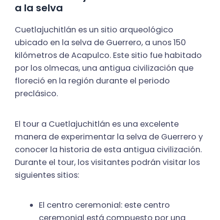
a la selva
Cuetlajuchitlán es un sitio arqueológico
ubicado en la selva de Guerrero, a unos 150
kilómetros de Acapulco. Este sitio fue habitado
por los olmecas, una antigua civilización que
floreció en la región durante el periodo
preclásico.
El tour a Cuetlajuchitlán es una excelente
manera de experimentar la selva de Guerrero y
conocer la historia de esta antigua civilización.
Durante el tour, los visitantes podrán visitar los
siguientes sitios:
El centro ceremonial: este centro
ceremonial está compuesto por una