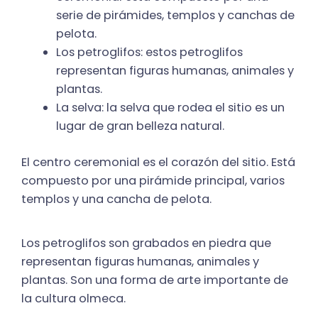
serie de pirámides, templos y canchas de
pelota.
Los petroglifos: estos petroglifos
representan figuras humanas, animales y
plantas.
La selva: la selva que rodea el sitio es un
lugar de gran belleza natural.
El centro ceremonial es el corazón del sitio. Está
compuesto por una pirámide principal, varios
templos y una cancha de pelota.
Los petroglifos son grabados en piedra que
representan figuras humanas, animales y
plantas. Son una forma de arte importante de
la cultura olmeca.