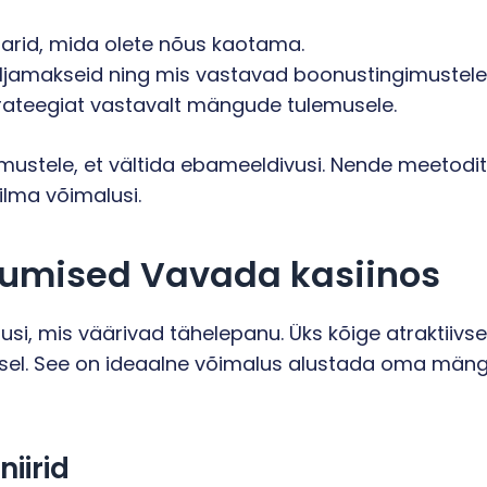
rid, mida olete nõus kaotama.
ljamakseid ning mis vastavad boonustingimustele
rateegiat vastavalt mängude tulemusele.
ngimustele, et vältida ebameeldivusi. Nende meet
lma võimalusi.
umised Vavada kasiinos
usi, mis väärivad tähelepanu. Üks kõige atraktiivs
ksel. See on ideaalne võimalus alustada oma män
iirid