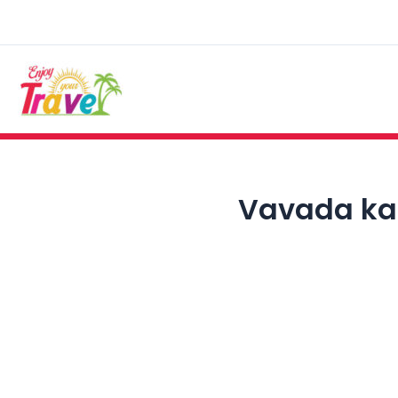
Ir
Navegación
al
de
contenido
entradas
Vavada ka