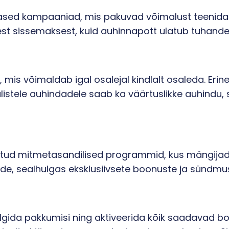
lased kampaaniad, mis pakuvad võimalust teenida l
kesest sissemaksest, kuid auhinnapott ulatub tuh
d,, mis võimaldab igal osalejal kindlalt osaleda. 
halistele auhindadele saab ka väärtuslikke auhindu, 
tatud mitmetasandilised programmid, kus mängija
de, sealhulgas eksklusiivsete boonuste ja sündmu
älgida pakkumisi ning aktiveerida kõik saadavad 