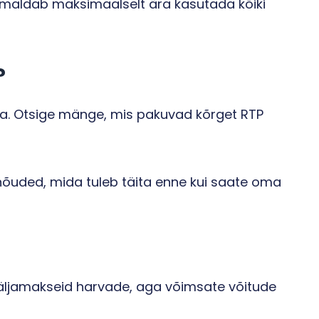
õimaldab maksimaalselt ära kasutada kõiki
?
a. Otsige mänge, mis pakuvad kõrget RTP
snõuded, mida tuleb täita enne kui saate oma
 väljamakseid harvade, aga võimsate võitude