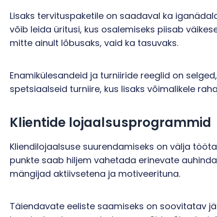
Lisaks tervituspaketile on saadaval ka iganäda
võib leida üritusi, kus osalemiseks piisab väi
mitte ainult lõbusaks, vaid ka tasuvaks.
Enamikülesandeid ja turniiride reeglid on selge
spetsiaalseid turniire, kus lisaks võimalikele ra
Klientide lojaalsusprogrammid
Kliendilojaalsuse suurendamiseks on välja töö
punkte saab hiljem vahetada erinevate auhinda
mängijad aktiivsetena ja motiveerituna.
Täiendavate eeliste saamiseks on soovitatav j