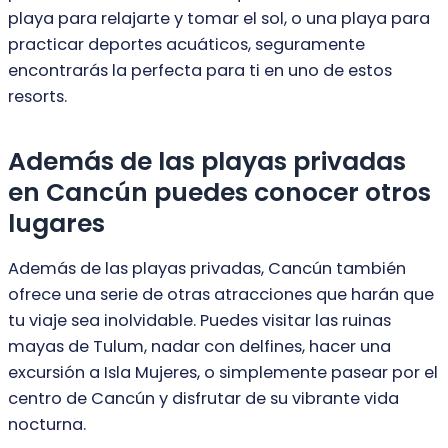
playa para relajarte y tomar el sol, o una playa para
practicar deportes acuáticos, seguramente
encontrarás la perfecta para ti en uno de estos
resorts.
Además de las playas privadas
en Cancún puedes conocer otros
lugares
Además de las playas privadas, Cancún también
ofrece una serie de otras atracciones que harán que
tu viaje sea inolvidable. Puedes visitar las ruinas
mayas de Tulum, nadar con delfines, hacer una
excursión a Isla Mujeres, o simplemente pasear por el
centro de Cancún y disfrutar de su vibrante vida
nocturna.