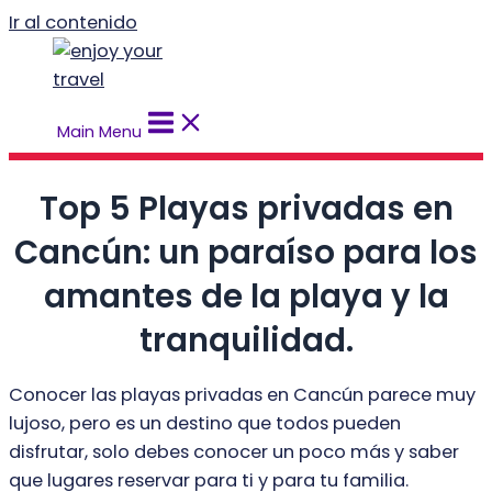
Ir al contenido
Main Menu
Top 5 Playas privadas en
Cancún: un paraíso para los
amantes de la playa y la
tranquilidad.
Conocer las playas privadas en Cancún parece muy
lujoso, pero es un destino que todos pueden
disfrutar, solo debes conocer un poco más y saber
que lugares reservar para ti y para tu familia.