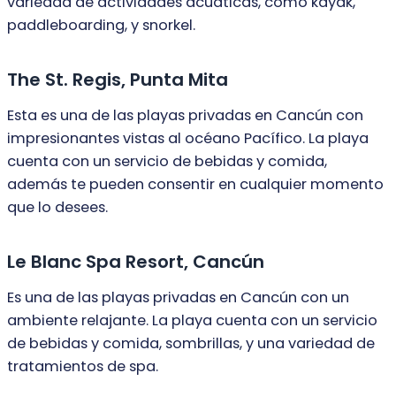
variedad de actividades acuáticas, como kayak,
paddleboarding, y snorkel.
The St. Regis, Punta Mita
Esta es una de las playas privadas en Cancún con
impresionantes vistas al océano Pacífico. La playa
cuenta con un servicio de bebidas y comida,
además te pueden consentir en cualquier momento
que lo desees.
Le Blanc Spa Resort, Cancún
Es una de las playas privadas en Cancún con un
ambiente relajante. La playa cuenta con un servicio
de bebidas y comida, sombrillas, y una variedad de
tratamientos de spa.