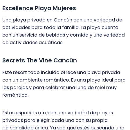
Excellence Playa Mujeres
Una playa privada en Cancún con una variedad de
actividades para toda la familia. La playa cuenta
con un servicio de bebidas y comida y una variedad
de actividades acuáticas.
Secrets The Vine Cancún
Este resort todo incluido ofrece una playa privada
con un ambiente romántico. Es una playa ideal para
las parejas y para celebrar una luna de miel muy
romántica.
Estos espacios ofrecen una variedad de playas
privadas para elegir, cada una con su propia
personalidad única. Ya sea que estés buscando una