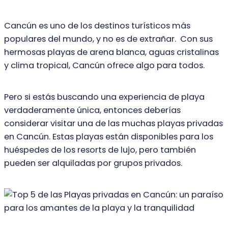
Cancún es uno de los destinos turísticos más
populares del mundo, y no es de extrañar. Con sus
hermosas playas de arena blanca, aguas cristalinas
y clima tropical, Cancún ofrece algo para todos.
Pero si estás buscando una experiencia de playa
verdaderamente única, entonces deberías
considerar visitar una de las muchas playas privadas
en Cancún. Estas playas están disponibles para los
huéspedes de los resorts de lujo, pero también
pueden ser alquiladas por grupos privados.