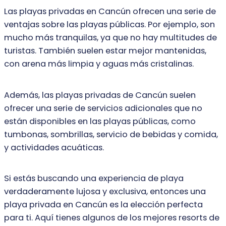
Las playas privadas en Cancún ofrecen una serie de
ventajas sobre las playas públicas. Por ejemplo, son
mucho más tranquilas, ya que no hay multitudes de
turistas. También suelen estar mejor mantenidas,
con arena más limpia y aguas más cristalinas.
Además, las playas privadas de Cancún suelen
ofrecer una serie de servicios adicionales que no
están disponibles en las playas públicas, como
tumbonas, sombrillas, servicio de bebidas y comida,
y actividades acuáticas.
Si estás buscando una experiencia de playa
verdaderamente lujosa y exclusiva, entonces una
playa privada en Cancún es la elección perfecta
para ti. Aquí tienes algunos de los mejores resorts de