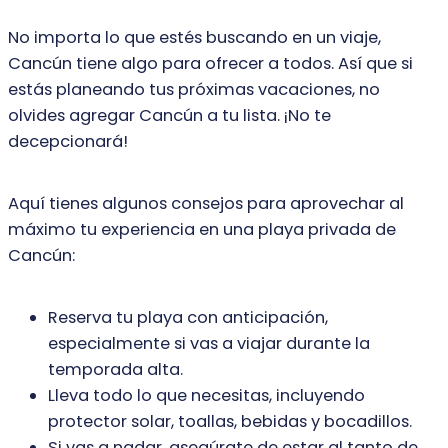
No importa lo que estés buscando en un viaje,
Cancún tiene algo para ofrecer a todos. Así que si
estás planeando tus próximas vacaciones, no
olvides agregar Cancún a tu lista. ¡No te
decepcionará!
Aquí tienes algunos consejos para aprovechar al
máximo tu experiencia en una playa privada de
Cancún:
Reserva tu playa con anticipación,
especialmente si vas a viajar durante la
temporada alta.
Lleva todo lo que necesitas, incluyendo
protector solar, toallas, bebidas y bocadillos.
Si vas a nadar, asegúrate de estar al tanto de