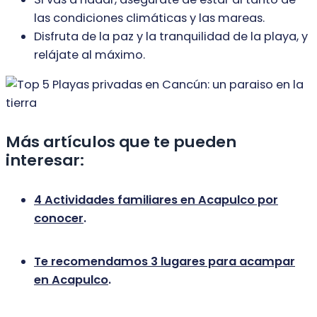
las condiciones climáticas y las mareas.
Disfruta de la paz y la tranquilidad de la playa, y
relájate al máximo.
Más artículos que te pueden
interesar:
4 Actividades familiares en Acapulco por
conocer
.
Te recomendamos 3 lugares para acampar
en Acapulco
.