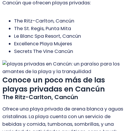
Cancún que ofrecen playas privadas:
The Ritz-Carlton, Cancún
The St. Regis, Punta Mita
Le Blanc Spa Resort, Cancún
Excellence Playa Mujeres
Secrets The Vine Cancún
Conoce un poco más de las
playas privadas en Cancún
The Ritz-Carlton, Cancún
Ofrece una playa privada de arena blanca y aguas
cristalinas. La playa cuenta con un servicio de
bebidas y comida, tumbonas, sombrillas, y una