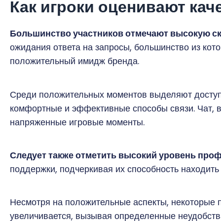
Как игроки оценивают кач
Большинство участников отмечают высокую ск
ожидания ответа на запросы, большинство из кот
положительный имидж бренда.
Среди положительных моментов выделяют доступн
комфортные и эффективные способы связи. Чат, в
напряженные игровые моменты.
Следует также отметить высокий уровень про
поддержки, подчеркивая их способность находит
Несмотря на положительные аспекты, некоторые п
увеличивается, вызывая определенные неудобства