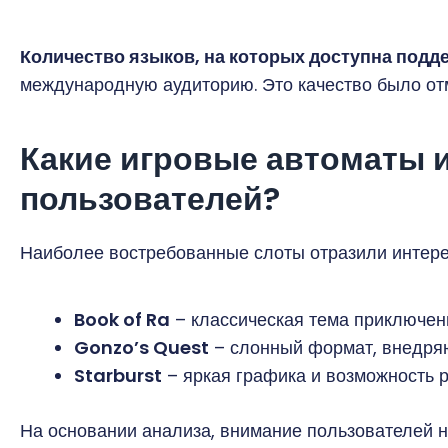
Количество языков, на которых доступна подде
международную аудиторию. Это качество было отм
Какие игровые автоматы 
пользователей?
Наиболее востребованные слоты отразили интере
Book of Ra
– классическая тема приключен
Gonzo’s Quest
– слонный формат, внедряю
Starburst
– яркая графика и возможность 
На основании анализа, внимание пользователей 