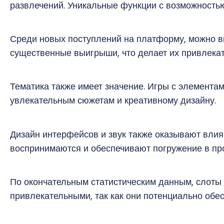
развлечений. Уникальные функции с возможность
Среди новых поступлений на платформу, можно в
существенные выигрыши, что делает их привлекат
Тематика также имеет значение. Игры с элемента
увлекательным сюжетам и креативному дизайну.
Дизайн интерфейсов и звук также оказывают влия
воспринимаются и обеспечивают погружение в пр
По окончательным статистическим данным, слоты
привлекательными, так как они потенциально обе