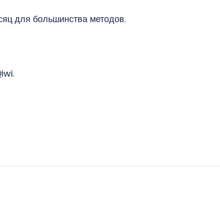
сяц для большинства методов.
iwi.