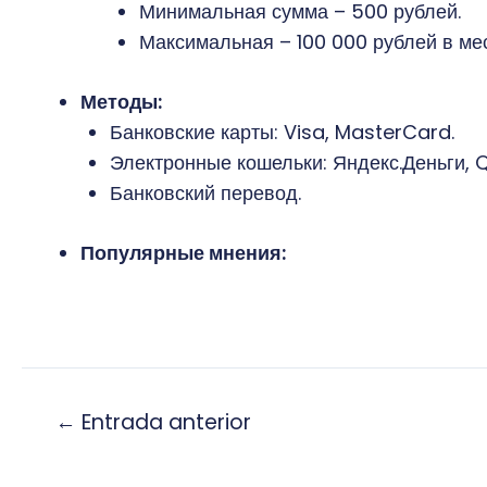
Минимальная сумма – 500 рублей.
Максимальная – 100 000 рублей в ме
Методы:
Банковские карты: Visa, MasterCard.
Электронные кошельки: Яндекс.Деньги, Q
Банковский перевод.
Популярные мнения:
←
Entrada anterior