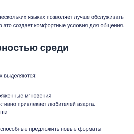
нескольких языках позволяет лучше обслуживать
о это создает комфортные условия для общения.
рностью среди
их выделяются:
ряженные мгновения.
тивно привлекает любителей азарта.
ши.
и, способные предложить новые форматы