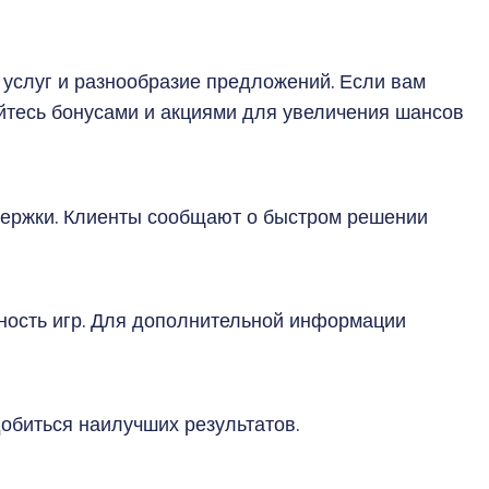
услуг и разнообразие предложений. Если вам
йтесь бонусами и акциями для увеличения шансов
держки. Клиенты сообщают о быстром решении
ность игр. Для дополнительной информации
обиться наилучших результатов.