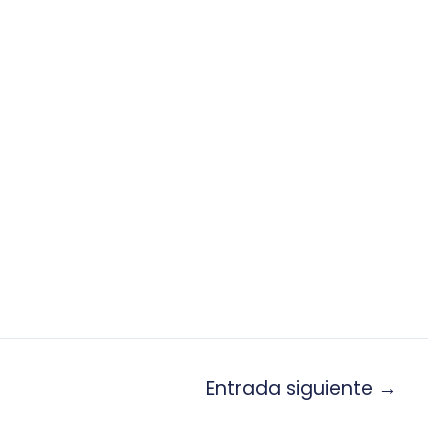
Entrada siguiente
→