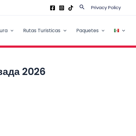
Buscar
Privacy Policy
ura
Rutas Turisticas
Paquetes
вада 2026