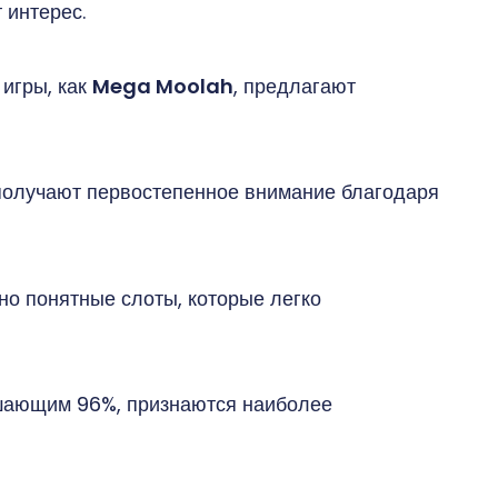
 интерес.
игры, как
Mega Moolah
, предлагают
 получают первостепенное внимание благодаря
но понятные слоты, которые легко
ышающим 96%, признаются наиболее