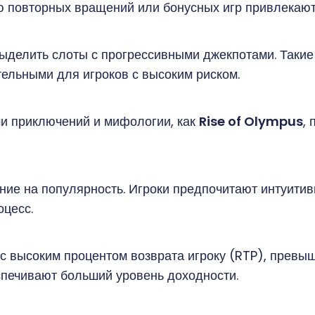
ю повторных вращений или бонусных игр привлекают
ыделить слоты с прогрессивными джекпотами. Такие 
ельными для игроков с высоким риском.
ми приключений и мифологии, как
Rise of Olympus
,
ние на популярность. Игроки предпочитают интуитив
оцесс.
 с высоким процентом возврата игроку (RTP), прев
спечивают больший уровень доходности.