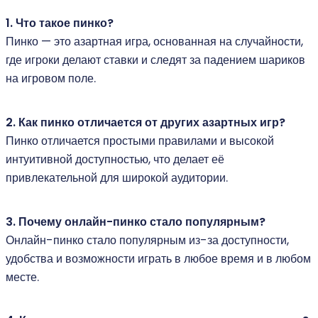
1. Что такое пинко?
Пинко — это азартная игра, основанная на случайности,
где игроки делают ставки и следят за падением шариков
на игровом поле.
2. Как пинко отличается от других азартных игр?
Пинко отличается простыми правилами и высокой
интуитивной доступностью, что делает её
привлекательной для широкой аудитории.
3. Почему онлайн-пинко стало популярным?
Онлайн-пинко стало популярным из-за доступности,
удобства и возможности играть в любое время и в любом
месте.