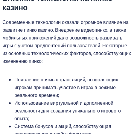
казино
Современные технологии оказали огромное влияние на
развитие пинко казино. Внедрение видеопинко, а также
мобильных приложений дало возможность развивать
игры с учетом предпочтений пользователей. Некоторые
из основных технологических факторов, способствующих
изменению пинко:
Появление прямых трансляций, позволяющих
игрокам принимать участие в играх в режиме
реального времени;
Использование виртуальной и дополненной
реальности для создания уникального игрового
опыта;
Система бонусов и акций, способствующая