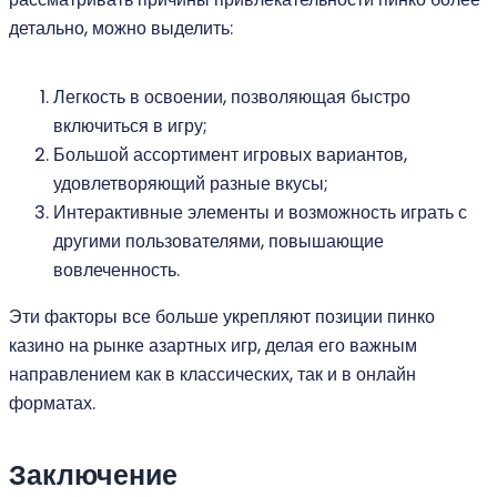
детально, можно выделить:
Легкость в освоении, позволяющая быстро
включиться в игру;
Большой ассортимент игровых вариантов,
удовлетворяющий разные вкусы;
Интерактивные элементы и возможность играть с
другими пользователями, повышающие
вовлеченность.
Эти факторы все больше укрепляют позиции пинко
казино на рынке азартных игр, делая его важным
направлением как в классических, так и в онлайн
форматах.
Заключение