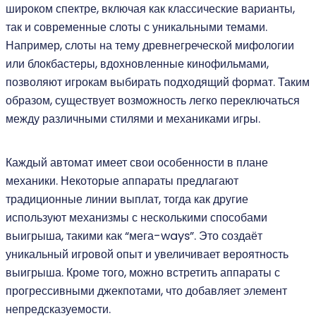
широком спектре, включая как классические варианты,
так и современные слоты с уникальными темами.
Например, слоты на тему древнегреческой мифологии
или блокбастеры, вдохновленные кинофильмами,
позволяют игрокам выбирать подходящий формат. Таким
образом, существует возможность легко переключаться
между различными стилями и механиками игры.
Каждый автомат имеет свои особенности в плане
механики. Некоторые аппараты предлагают
традиционные линии выплат, тогда как другие
используют механизмы с несколькими способами
выигрыша, такими как “мега-ways”. Это создаёт
уникальный игровой опыт и увеличивает вероятность
выигрыша. Кроме того, можно встретить аппараты с
прогрессивными джекпотами, что добавляет элемент
непредсказуемости.