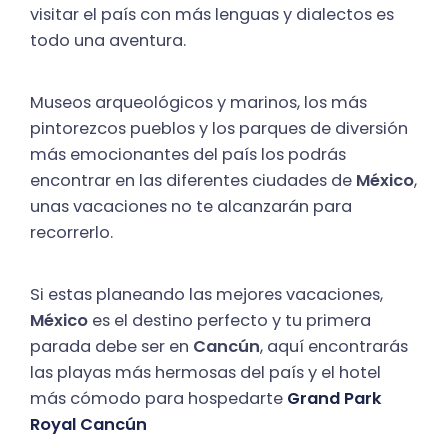
visitar el país con más lenguas y dialectos es
todo una aventura.
Museos arqueológicos y marinos, los más
pintorezcos pueblos y los parques de diversión
más emocionantes del país los podrás
encontrar en las diferentes ciudades de
México
,
unas vacaciones no te alcanzarán para
recorrerlo.
Si estas planeando las mejores vacaciones,
México
es el destino perfecto y tu primera
parada debe ser en
Cancún
, aquí encontrarás
las playas más hermosas del país y el hotel
más cómodo para hospedarte
Grand Park
Royal Cancún