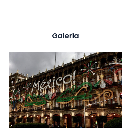
Galeria