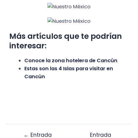
Más artículos que te podrían
interesar:
Conoce la zona hotelera de Cancún
Estas son las 4 Islas para visitar en
Cancún
←
Entrada
Entrada