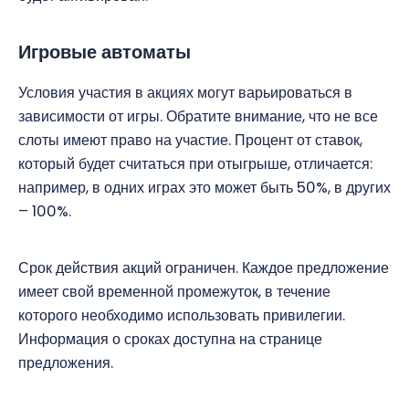
Игровые автоматы
Условия участия в акциях могут варьироваться в
зависимости от игры. Обратите внимание, что не все
слоты имеют право на участие. Процент от ставок,
который будет считаться при отыгрыше, отличается:
например, в одних играх это может быть 50%, в других
– 100%.
Срок действия акций ограничен. Каждое предложение
имеет свой временной промежуток, в течение
которого необходимо использовать привилегии.
Информация о сроках доступна на странице
предложения.