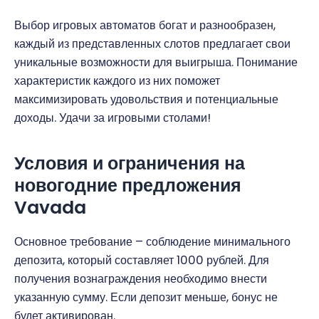
Выбор игровых автоматов богат и разнообразен,
каждый из представленных слотов предлагает свои
уникальные возможности для выигрыша. Понимание
характеристик каждого из них поможет
максимизировать удовольствия и потенциальные
доходы. Удачи за игровыми столами!
Условия и ограничения на
новогодние предложения
Vavada
Основное требование – соблюдение минимального
депозита, который составляет 1000 рублей. Для
получения вознаграждения необходимо внести
указанную сумму. Если депозит меньше, бонус не
будет активирован.