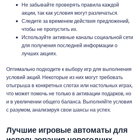
Не забывайте проверять правила каждой
акции, так как условия могут различаться.
Следите за временем действия предложений,
чтобы не пропустить их.
Используйте активные каналы социальной сети
для получения последней информации о
лучших акциях.
Оптимально подходите к выбору игр для выполнения
условий акций. Некоторые из них могут требовать
отыгрыша в конкретных слотах или настольных играх,
что может помочь не только в активации подарков, но
и в увеличении общего баланса. Выполняйте условия
с разумом, анализируя свои шансы на успех.
Лучшие игровые автоматы для
использования новогодних