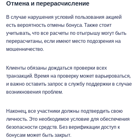
Отмена и перерасчисление
В случае нарушения условий пользования акцией
есть вероятность отмены бонуса. Также стоит
учитывать, что все расчеты по отыгрышу могут быть
перерасчитаны, если имеют место подозрения на
мошенничество.
Клиенты обязаны дождаться проверки всех
транзакций. Время на проверку может варьироваться,
и важно оставить запрос в службу поддержки в случае
возникновения проблем.
Наконец, все участники должны подтвердить свою
личность. Это необходимое условие для обеспечения
безопасности средств. Без верификации доступ к
бонусам может быть закрыт.