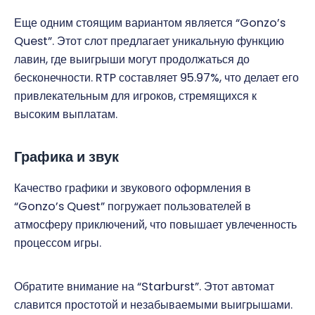
Еще одним стоящим вариантом является “Gonzo’s
Quest”. Этот слот предлагает уникальную функцию
лавин, где выигрыши могут продолжаться до
бесконечности. RTP составляет 95.97%, что делает его
привлекательным для игроков, стремящихся к
высоким выплатам.
Графика и звук
Качество графики и звукового оформления в
“Gonzo’s Quest” погружает пользователей в
атмосферу приключений, что повышает увлеченность
процессом игры.
Обратите внимание на “Starburst”. Этот автомат
славится простотой и незабываемыми выигрышами.