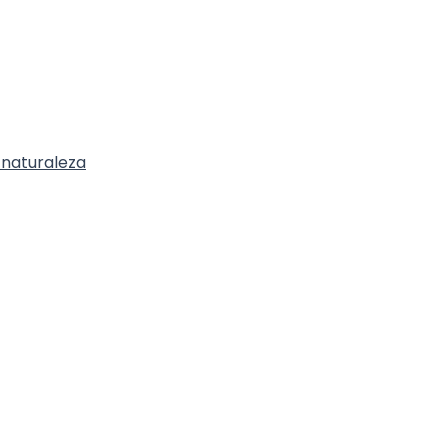
a naturaleza