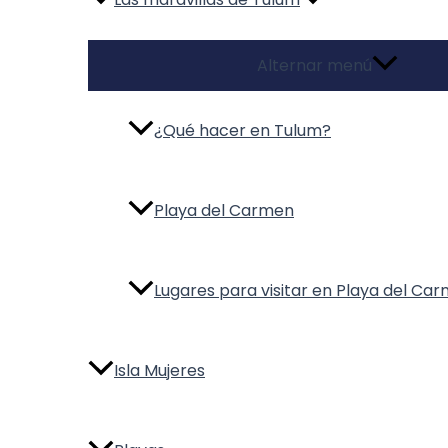
Alternar menú
¿Qué hacer en Tulum?
Playa del Carmen
Lugares para visitar en Playa del Ca
Isla Mujeres