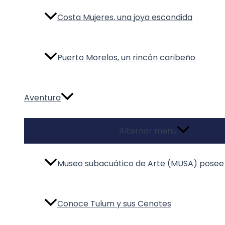
Costa Mujeres, una joya escondida
Puerto Morelos, un rincón caribeño
Aventura
Alternar menú
Museo subacuático de Arte (MUSA) posee 
Conoce Tulum y sus Cenotes