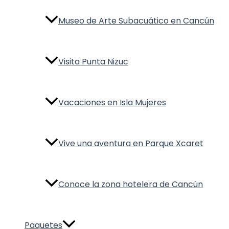
Museo de Arte Subacuático en Cancún
Visita Punta Nizuc
Vacaciones en Isla Mujeres
Vive una aventura en Parque Xcaret
Conoce la zona hotelera de Cancún
Paquetes