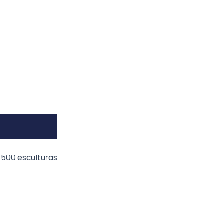
500 esculturas