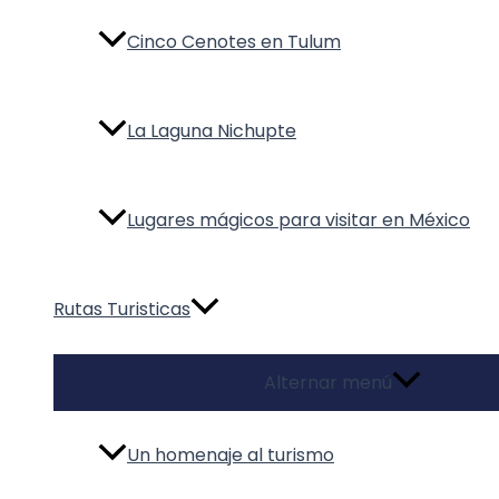
Cinco Cenotes en Tulum
La Laguna Nichupte
Lugares mágicos para visitar en México
Rutas Turisticas
Alternar menú
Un homenaje al turismo