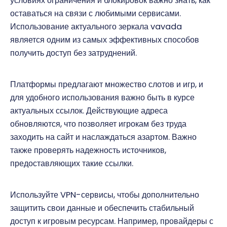
условиях ограничения и блокировок важно знать, как
оставаться на связи с любимыми сервисами.
Использование актуального
зеркала vavada
является одним из самых эффективных способов
получить доступ без затруднений.
Платформы предлагают множество слотов и игр, и
для удобного использования важно быть в курсе
актуальных ссылок. Действующие адреса
обновляются, что позволяет игрокам без труда
заходить на сайт и наслаждаться азартом. Важно
также проверять надежность источников,
предоставляющих такие ссылки.
Используйте VPN-сервисы, чтобы дополнительно
защитить свои данные и обеспечить стабильный
доступ к игровым ресурсам. Например, провайдеры с