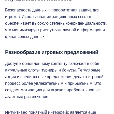
Безопасность данных – приоритетная задача для
игроков. Использование защищенных ссылок
обеспечивает высокую степень конфиденциальности,
что минимизирует риск утечки личной информации и
финансовых данных.
Разнообразие игровых предложений
Доступ к обновленному контенту включает в себя
актуальные слоты, турниры и бонусы. Регулярные
акции и специальные предложения делают игровой
процесс более увлекательным и прибыльным. Это
создает мотивацию для игроков пробовать новые
азартные развлечения.
Интуитивно понятный интерфейс является ещё