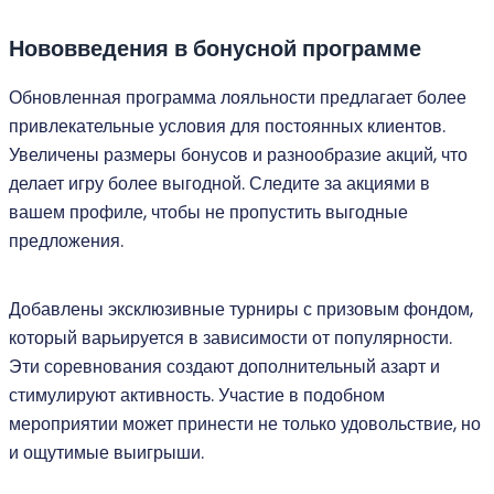
Нововведения в бонусной программе
Обновленная программа лояльности предлагает более
привлекательные условия для постоянных клиентов.
Увеличены размеры бонусов и разнообразие акций, что
делает игру более выгодной. Следите за акциями в
вашем профиле, чтобы не пропустить выгодные
предложения.
Добавлены эксклюзивные турниры с призовым фондом,
который варьируется в зависимости от популярности.
Эти соревнования создают дополнительный азарт и
стимулируют активность. Участие в подобном
мероприятии может принести не только удовольствие, но
и ощутимые выигрыши.