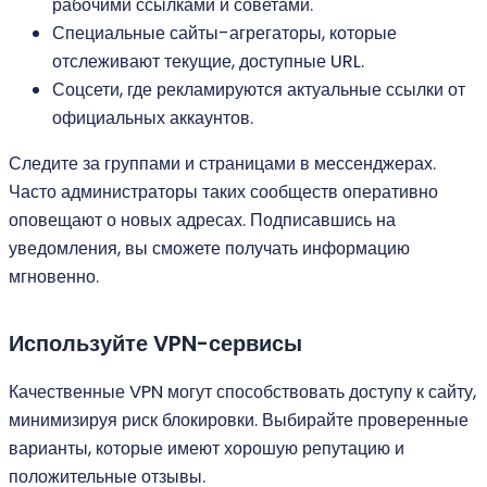
рабочими ссылками и советами.
Специальные сайты-агрегаторы, которые
отслеживают текущие, доступные URL.
Соцсети, где рекламируются актуальные ссылки от
официальных аккаунтов.
Следите за группами и страницами в мессенджерах.
Часто администраторы таких сообществ оперативно
оповещают о новых адресах. Подписавшись на
уведомления, вы сможете получать информацию
мгновенно.
Используйте VPN-сервисы
Качественные VPN могут способствовать доступу к сайту,
минимизируя риск блокировки. Выбирайте проверенные
варианты, которые имеют хорошую репутацию и
положительные отзывы.