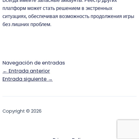
Всегда имейте запасные аккаунты. Реестр других
платформ может стать решением в экстренных
ситуациях, обеспечивая возможность продолжения игры
без лишних проблем.
Navegación de entradas
←
Entrada anterior
Entrada siguiente
→
Copyright © 2026