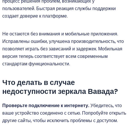
процесс решения проблем, возникающих у
пользователей. Быстрая реакция службы поддержки
создает доверие к платформе.
Не остаются без внимания и мобильные приложения.
Исправлены ошибки, улучшена производительность, что
позволяет играть без зависаний и задержек. Мобильная
версия теперь соответствует всем современным
стандартам функциональности.
Что делать в случае
недоступности зеркала Вавада?
Проверьте подключение к интернету.
Убедитесь, что
ваше устройство соединено с сетью. Попробуйте открыть
другие сайты, чтобы исключить проблемы с доступом.