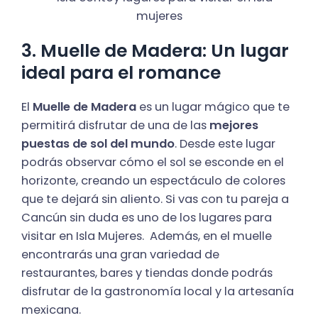
3. Muelle de Madera: Un lugar
ideal para el romance
El
Muelle de Madera
es un lugar mágico que te
permitirá disfrutar de una de las
mejores
puestas de sol del mundo
. Desde este lugar
podrás observar cómo el sol se esconde en el
horizonte, creando un espectáculo de colores
que te dejará sin aliento. Si vas con tu pareja a
Cancún sin duda es uno de los lugares para
visitar en Isla Mujeres. Además, en el muelle
encontrarás una gran variedad de
restaurantes, bares y tiendas donde podrás
disfrutar de la gastronomía local y la artesanía
mexicana.