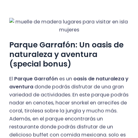
Parque Garrafón: Un oasis de
naturaleza y aventura
(special bonus)
El
Parque Garrafón
es un
oasis de naturaleza y
aventura
donde podrás disfrutar de una gran
variedad de actividades. En este parque podrás
nadar en cenotes, hacer snorkel en arrecifes de
coral, tirolesa sobre la jungla y mucho más.
Además, en el parque encontrarás un
restaurante donde podrás disfrutar de un
delicioso buffet con comida mexicana. solo es