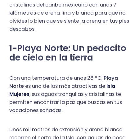
cristalinas del caribe mexicano con unos 7
kilómetros de arena fina y blanca para que no
olvides lo bien que se siente la arena en tus pies
descalzos.
1-Playa Norte: Un pedacito
de cielo en la tierra
Con una temperatura de unos 28 °C,
Playa
Norte
es una de las más atractivas de
Isla
Mujeres
, sus aguas tranquilas y cristalinas te
permiten encontrar la paz que buscas en tus
vacaciones soñadas.
Unos mil metros de extensión y arena blanca
recorren el norte de la Isla, con aguas de poca