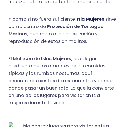
riqueza natural exorbitante e impresionante.
Y como si no fuera suficiente,
Isla Mujeres
sirve
como centro de
Protección de Tortugas
Marinas
, dedicado a la conservación y
reproducción de estos animalitos.
El Malecón de
Islas Mujeres,
es el lugar
predilecto de los amantes de las comidas
típicas y las rumbas nocturnas, aquí
encontrarás cientos de restaurantes y bares
donde pasar un buen rato. Lo que la convierte
en uno de los lugares para visitar en isla
mujeres durante tu viaje.