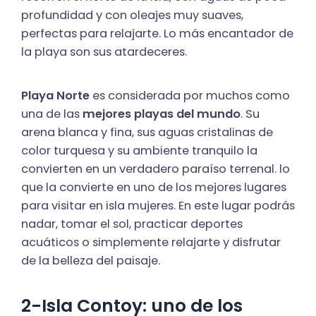
profundidad y con oleajes muy suaves,
perfectas para relajarte. Lo más encantador de
la playa son sus atardeceres.
Playa Norte
es considerada por muchos como
una de las
mejores playas del mundo
. Su
arena blanca y fina, sus aguas cristalinas de
color turquesa y su ambiente tranquilo la
convierten en un verdadero paraíso terrenal. lo
que la convierte en uno de los mejores lugares
para visitar en isla mujeres. En este lugar podrás
nadar, tomar el sol, practicar deportes
acuáticos o simplemente relajarte y disfrutar
de la belleza del paisaje.
2-Isla Contoy: uno de los