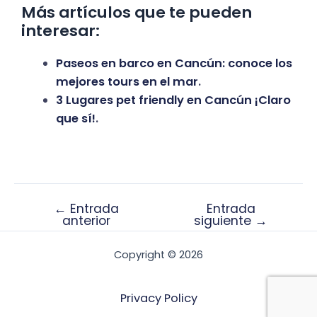
Más artículos que te pueden
interesar:
Paseos en barco en Cancún: conoce los
mejores tours en el mar
.
3 Lugares pet friendly en Cancún ¡Claro
que sí!
.
←
Entrada
Entrada
anterior
siguiente
→
Copyright © 2026
Privacy Policy