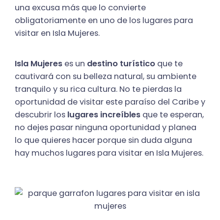
una excusa más que lo convierte
obligatoriamente en uno de los lugares para
visitar en Isla Mujeres.
Isla Mujeres
es un
destino turístico
que te
cautivará con su belleza natural, su ambiente
tranquilo y su rica cultura. No te pierdas la
oportunidad de visitar este paraíso del Caribe y
descubrir los
lugares increíbles
que te esperan,
no dejes pasar ninguna oportunidad y planea
lo que quieres hacer porque sin duda alguna
hay muchos lugares para visitar en Isla Mujeres.